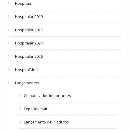
Hospitais
Hospitalar 2019
Hospitalar 2023
Hospitalar 2024
Hospitalar 2026
HospitalMed
Lançamentos
Comunicados Importantes
ExpoRevestir
Lançamento de Produtos