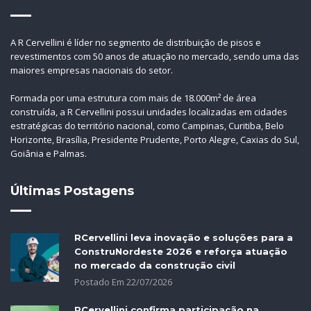
A R Cervellini é líder no segmento de distribuição de pisos e
revestimentos com 50 anos de atuação no mercado, sendo uma das
maiores empresas nacionais do setor.
Formada por uma estrutura com mais de 18.000m² de área
construída, a R Cervellini possui unidades localizadas em cidades
estratégicas do território nacional, como Campinas, Curitiba, Belo
Horizonte, Brasília, Presidente Prudente, Porto Alegre, Caxias do Sul,
Goiânia e Palmas.
Últimas Postagens
RCervellini leva inovação e soluções para a
ConstruNordeste 2026 e reforça atuação
no mercado da construção civil
Postado Em
22
/
07
/
2026
RCervellini confirma participação na