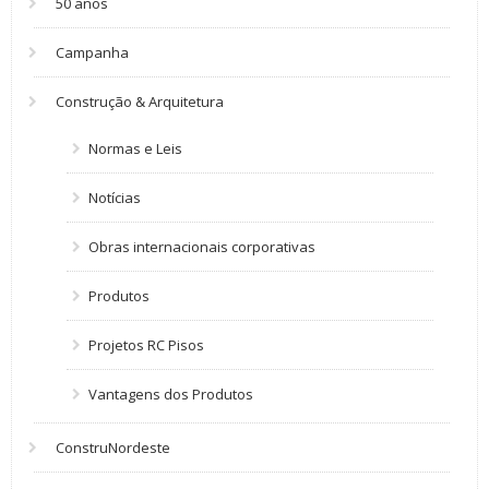
50 anos
Campanha
Construção & Arquitetura
Normas e Leis
Notícias
Obras internacionais corporativas
Produtos
Projetos RC Pisos
Vantagens dos Produtos
ConstruNordeste