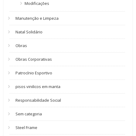
Modificações
Manutenção e Limpeza
Natal Solidário
Obras
Obras Corporativas
Patrocínio Esportivo
pisos vinilicos em manta
Responsabilidade Social
Sem categoria
Steel Frame