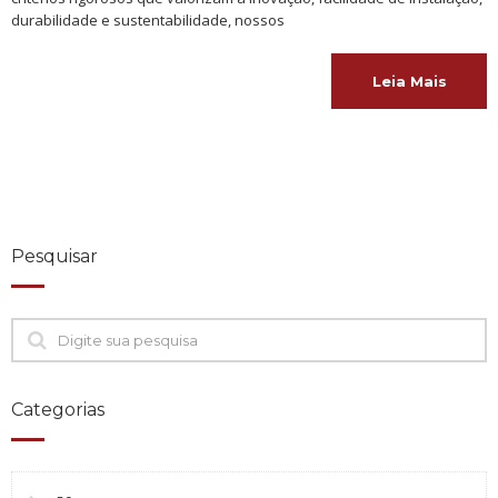
durabilidade e sustentabilidade, nossos
Leia Mais
Pesquisar
Categorias