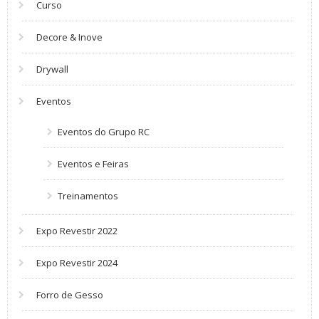
Curso
Decore & Inove
Drywall
Eventos
Eventos do Grupo RC
Eventos e Feiras
Treinamentos
Expo Revestir 2022
Expo Revestir 2024
Forro de Gesso