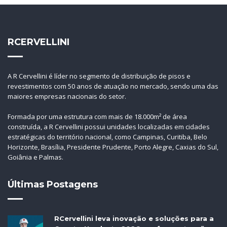
RCERVELLINI
A R Cervellini é líder no segmento de distribuição de pisos e
revestimentos com 50 anos de atuação no mercado, sendo uma das
maiores empresas nacionais do setor.
Formada por uma estrutura com mais de 18.000m² de área
construída, a R Cervellini possui unidades localizadas em cidades
estratégicas do território nacional, como Campinas, Curitiba, Belo
Horizonte, Brasília, Presidente Prudente, Porto Alegre, Caxias do Sul,
Goiânia e Palmas.
Últimas Postagens
RCervellini leva inovação e soluções para a