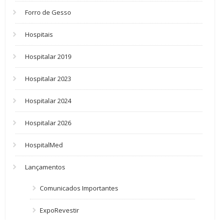
Forro de Gesso
Hospitais
Hospitalar 2019
Hospitalar 2023
Hospitalar 2024
Hospitalar 2026
HospitalMed
Lançamentos
Comunicados Importantes
ExpoRevestir