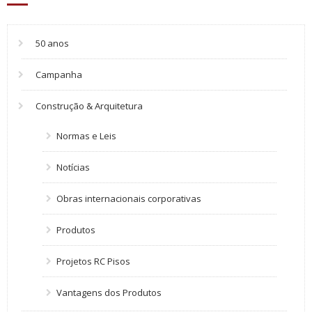
50 anos
Campanha
Construção & Arquitetura
Normas e Leis
Notícias
Obras internacionais corporativas
Produtos
Projetos RC Pisos
Vantagens dos Produtos