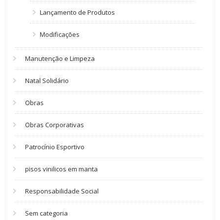
Lançamento de Produtos
Modificações
Manutenção e Limpeza
Natal Solidário
Obras
Obras Corporativas
Patrocínio Esportivo
pisos vinilicos em manta
Responsabilidade Social
Sem categoria