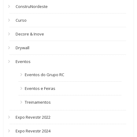
ConstruNordeste
Curso
Decore & Inove
Drywall
Eventos
Eventos do Grupo RC
Eventos e Feiras
Treinamentos
Expo Revestir 2022
Expo Revestir 2024