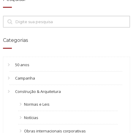
Categorias
50 anos
Campanha
Construção & Arquitetura
Normas e Leis
Notícias
Obras internacionais corporativas