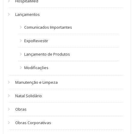
HospitalMed
Lançamentos
Comunicados Importantes
ExpoRevestir
Lançamento de Produtos
Modificações
Manutenção e Limpeza
Natal Solidário
Obras
Obras Corporativas