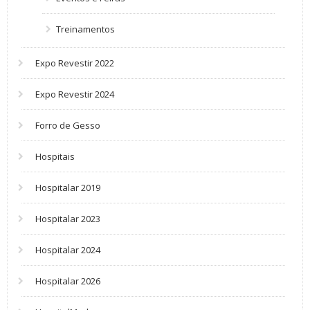
Treinamentos
Expo Revestir 2022
Expo Revestir 2024
Forro de Gesso
Hospitais
Hospitalar 2019
Hospitalar 2023
Hospitalar 2024
Hospitalar 2026