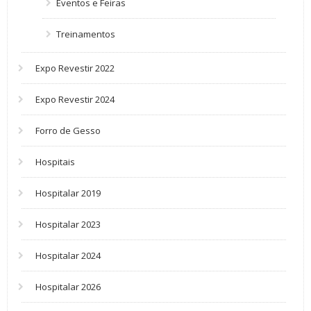
Eventos e Feiras
Treinamentos
Expo Revestir 2022
Expo Revestir 2024
Forro de Gesso
Hospitais
Hospitalar 2019
Hospitalar 2023
Hospitalar 2024
Hospitalar 2026