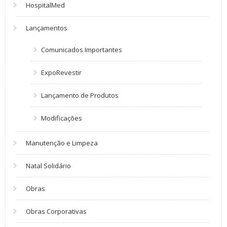
HospitalMed
Lançamentos
Comunicados Importantes
ExpoRevestir
Lançamento de Produtos
Modificações
Manutenção e Limpeza
Natal Solidário
Obras
Obras Corporativas