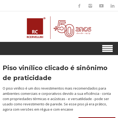
Piso vinílico clicado é sinônimo
de praticidade
O piso vinílico é um dos revestimentos mais recomendados para
ambientes comerciais e corporativos devido a sua eficiência - conta
com propriedades térmicas e acústicas - e versatilidade - pode ser
usado como revestimento de parede. Se esse piso já era prático,
agora com versões em régua e com encaixe