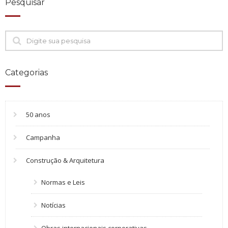
Pesquisar
Categorias
50 anos
Campanha
Construção & Arquitetura
Normas e Leis
Notícias