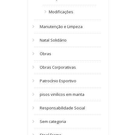
Modificações
Manutenção e Limpeza
Natal Solidário
Obras
Obras Corporativas
Patrocínio Esportivo
pisos vinilicos em manta
Responsabilidade Social
Sem categoria