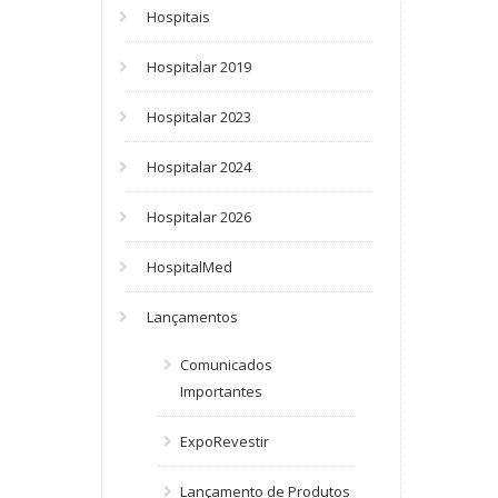
Hospitais
Hospitalar 2019
Hospitalar 2023
Hospitalar 2024
Hospitalar 2026
HospitalMed
Lançamentos
Comunicados
Importantes
ExpoRevestir
Lançamento de Produtos