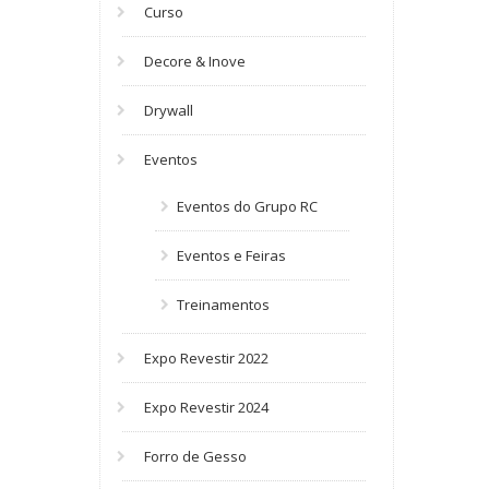
Curso
Decore & Inove
Drywall
Eventos
Eventos do Grupo RC
Eventos e Feiras
Treinamentos
Expo Revestir 2022
Expo Revestir 2024
Forro de Gesso