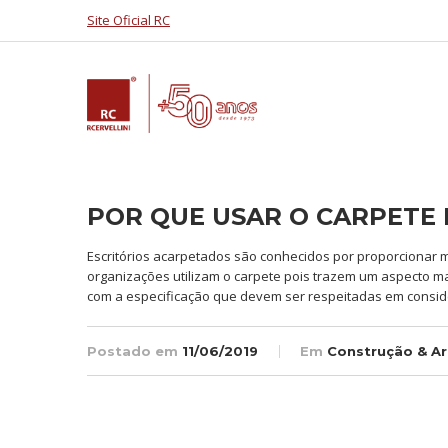
Site Oficial RC
POR QUE USAR O CARPETE
Escritórios acarpetados são conhecidos por proporcionar 
organizações utilizam o carpete pois trazem um aspecto ma
com a especificação que devem ser respeitadas em consid
Postado em
11/06/2019
Em
Construção & Ar