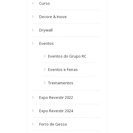
Curso
Decore & Inove
Drywall
Eventos
Eventos do Grupo RC
Eventos e Feiras
Treinamentos
Expo Revestir 2022
Expo Revestir 2024
Forro de Gesso