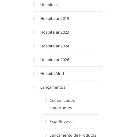
Hospitais
Hospitalar 2019
Hospitalar 2023
Hospitalar 2024
Hospitalar 2026
HospitalMed
Lançamentos
Comunicados
Importantes
ExpoRevestir
Lançamento de Produtos