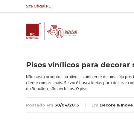
Site Oficial RC
Pisos vinílicos para decorar
Não basta produtos atrativos, o ambiente de uma loja pre
cliente compre mais. Se você busca ideias para decorar com 
da Beaulieu, são perfeitos. O piso
Postado em
30/04/2015
Em
Decore & Inove