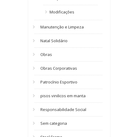
Modificações
Manutenção e Limpeza
Natal Solidário
Obras
Obras Corporativas
Patrocínio Esportivo
pisos vinilicos em manta
Responsabilidade Social
Sem categoria