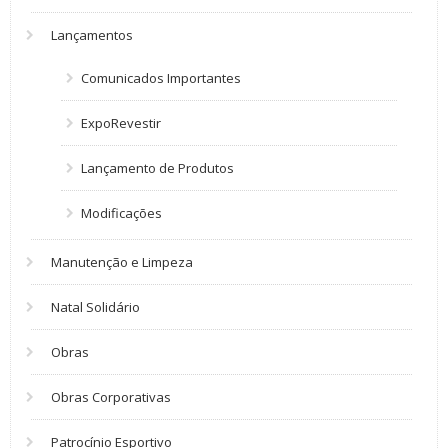
Lançamentos
Comunicados Importantes
ExpoRevestir
Lançamento de Produtos
Modificações
Manutenção e Limpeza
Natal Solidário
Obras
Obras Corporativas
Patrocínio Esportivo