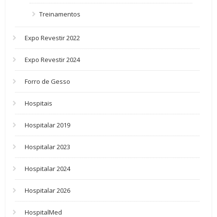
Treinamentos
Expo Revestir 2022
Expo Revestir 2024
Forro de Gesso
Hospitais
Hospitalar 2019
Hospitalar 2023
Hospitalar 2024
Hospitalar 2026
HospitalMed