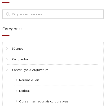
Categorias
50 anos
Campanha
Construção & Arquitetura
Normas e Leis
Notícias
Obras internacionais corporativas