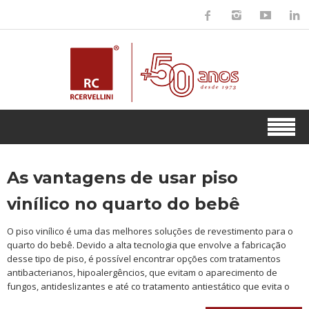
As vantagens de usar piso
vinílico no quarto do bebê
O piso vinílico é uma das melhores soluções de revestimento para o
quarto do bebê. Devido a alta tecnologia que envolve a fabricação
desse tipo de piso, é possível encontrar opções com tratamentos
antibacterianos, hipoalergêncios, que evitam o aparecimento de
fungos, antideslizantes e até co tratamento antiestático que evita o