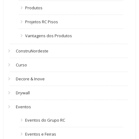
Produtos
Projetos RC Pisos
Vantagens dos Produtos
ConstruNordeste
Curso
Decore & Inove
Drywall
Eventos
Eventos do Grupo RC
Eventos e Feiras