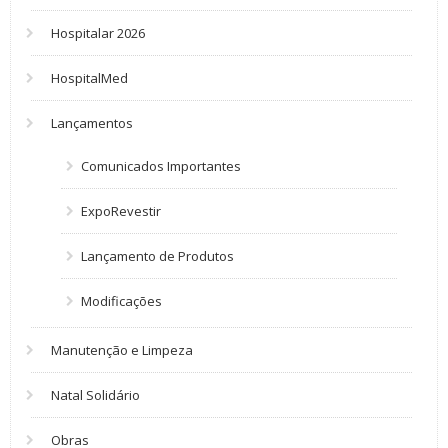
Hospitalar 2026
HospitalMed
Lançamentos
Comunicados Importantes
ExpoRevestir
Lançamento de Produtos
Modificações
Manutenção e Limpeza
Natal Solidário
Obras