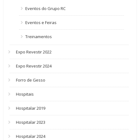
Eventos do Grupo RC
Eventos e Feiras
Treinamentos
Expo Revestir 2022
Expo Revestir 2024
Forro de Gesso
Hospitais
Hospitalar 2019
Hospitalar 2023
Hospitalar 2024