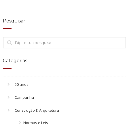
Pesquisar
Categorias
50 anos
Campanha
Construção & Arquitetura
Normas e Leis