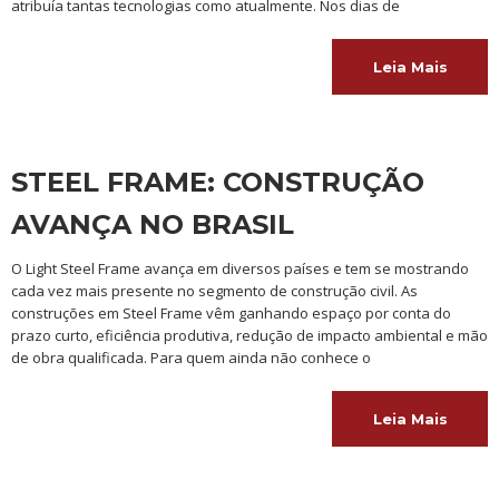
atribuía tantas tecnologias como atualmente. Nos dias de
Leia Mais
STEEL FRAME: CONSTRUÇÃO
AVANÇA NO BRASIL
O Light Steel Frame avança em diversos países e tem se mostrando
cada vez mais presente no segmento de construção civil. As
construções em Steel Frame vêm ganhando espaço por conta do
prazo curto, eficiência produtiva, redução de impacto ambiental e mão
de obra qualificada. Para quem ainda não conhece o
Leia Mais