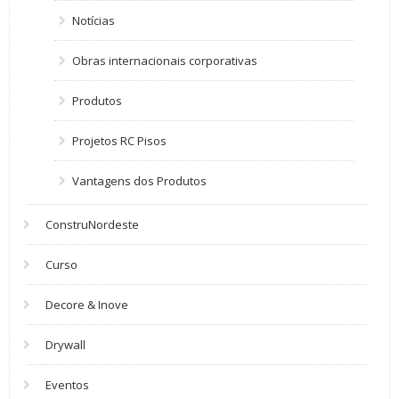
Notícias
Obras internacionais corporativas
Produtos
Projetos RC Pisos
Vantagens dos Produtos
ConstruNordeste
Curso
Decore & Inove
Drywall
Eventos