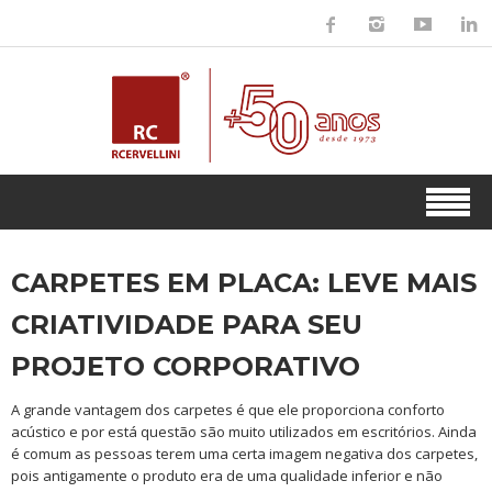
CARPETES EM PLACA: LEVE MAIS
CRIATIVIDADE PARA SEU
PROJETO CORPORATIVO
A grande vantagem dos carpetes é que ele proporciona conforto
acústico e por está questão são muito utilizados em escritórios. Ainda
é comum as pessoas terem uma certa imagem negativa dos carpetes,
pois antigamente o produto era de uma qualidade inferior e não