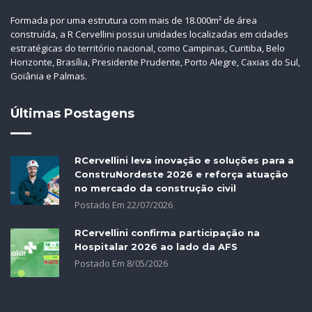
Formada por uma estrutura com mais de 18.000m² de área
construída, a R Cervellini possui unidades localizadas em cidades
estratégicas do território nacional, como Campinas, Curitiba, Belo
Horizonte, Brasília, Presidente Prudente, Porto Alegre, Caxias do Sul,
Goiânia e Palmas.
Últimas Postagens
RCervellini leva inovação e soluções para a
ConstruNordeste 2026 e reforça atuação
no mercado da construção civil
Postado Em
22
/
07
/
2026
RCervellini confirma participação na
Hospitalar 2026 ao lado da AFS
Postado Em
8
/
05
/
2026