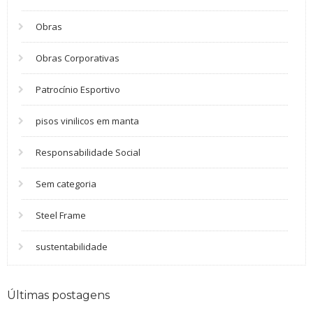
Obras
Obras Corporativas
Patrocínio Esportivo
pisos vinilicos em manta
Responsabilidade Social
Sem categoria
Steel Frame
sustentabilidade
Últimas postagens