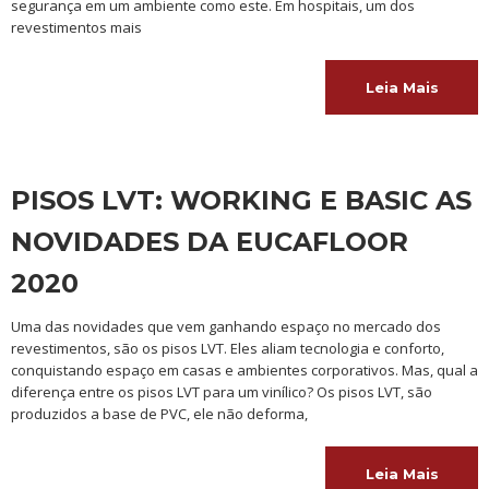
segurança em um ambiente como este. Em hospitais, um dos
revestimentos mais
Leia Mais
PISOS LVT: WORKING E BASIC AS
NOVIDADES DA EUCAFLOOR
2020
Uma das novidades que vem ganhando espaço no mercado dos
revestimentos, são os pisos LVT. Eles aliam tecnologia e conforto,
conquistando espaço em casas e ambientes corporativos. Mas, qual a
diferença entre os pisos LVT para um vinílico? Os pisos LVT, são
produzidos a base de PVC, ele não deforma,
Leia Mais