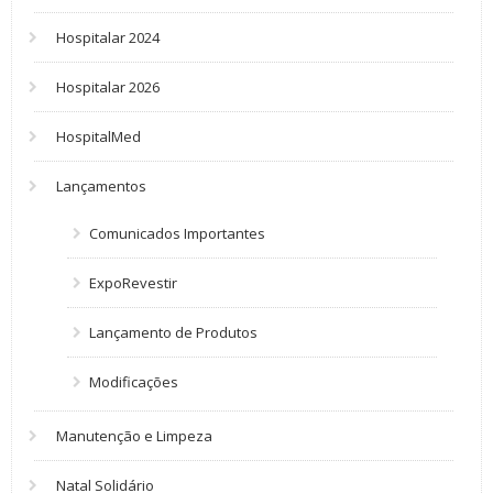
Hospitalar 2024
Hospitalar 2026
HospitalMed
Lançamentos
Comunicados Importantes
ExpoRevestir
Lançamento de Produtos
Modificações
Manutenção e Limpeza
Natal Solidário