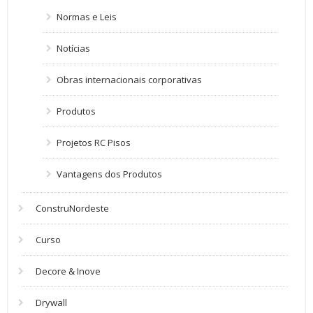
Normas e Leis
Notícias
Obras internacionais corporativas
Produtos
Projetos RC Pisos
Vantagens dos Produtos
ConstruNordeste
Curso
Decore & Inove
Drywall