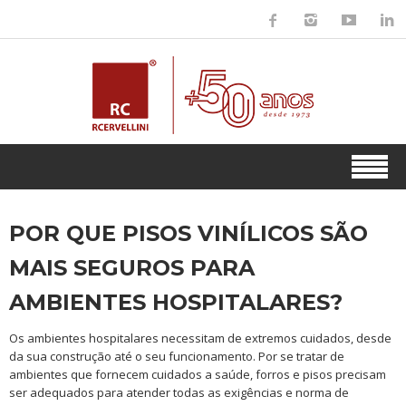
POR QUE PISOS VINÍLICOS SÃO
MAIS SEGUROS PARA
AMBIENTES HOSPITALARES?
Os ambientes hospitalares necessitam de extremos cuidados, desde
da sua construção até o seu funcionamento. Por se tratar de
ambientes que fornecem cuidados a saúde, forros e pisos precisam
ser adequados para atender todas as exigências e norma de