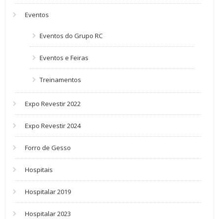
Eventos
Eventos do Grupo RC
Eventos e Feiras
Treinamentos
Expo Revestir 2022
Expo Revestir 2024
Forro de Gesso
Hospitais
Hospitalar 2019
Hospitalar 2023